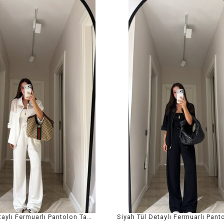
Ekru Tül Detaylı Fermuarlı Pantolon Takım