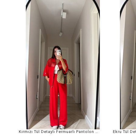
Kırmızı Tül Detaylı Fermuarlı Pantolon Takım