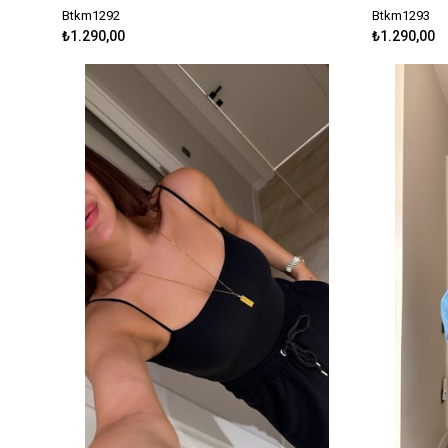
Btkm1292
Btkm1293
₺1.290,00
₺1.290,00