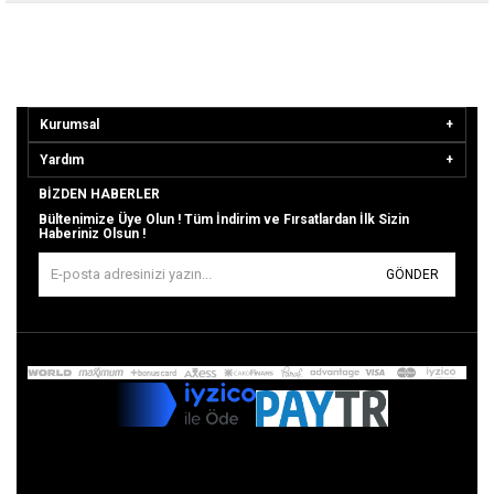
Kurumsal
Yardım
BIZDEN HABERLER
Bültenimize Üye Olun ! Tüm İndirim ve Fırsatlardan İlk Sizin
Haberiniz Olsun !
GÖNDER