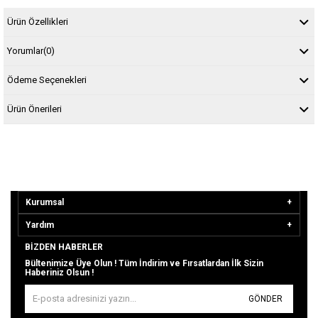
Ürün Özellikleri
Yorumlar
(0)
Ödeme Seçenekleri
Ürün Önerileri
Kurumsal
Yardım
BIZDEN HABERLER
Bültenimize Üye Olun ! Tüm İndirim ve Fırsatlardan İlk Sizin
Haberiniz Olsun !
GÖNDER